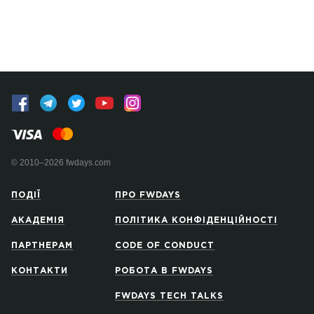
© 2010–2026 fwdays.com
ПОДІЇ
ПРО FWDAYS
АКАДЕМІЯ
ПОЛІТИКА КОНФІДЕНЦІЙНОСТІ
ПАРТНЕРАМ
CODE OF CONDUCT
КОНТАКТИ
РОБОТА В FWDAYS
FWDAYS TECH TALKS