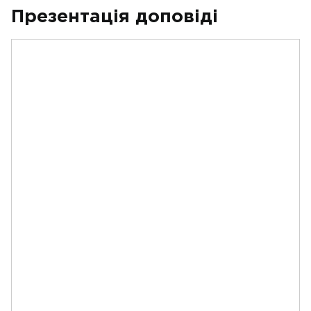
Презентація доповіді