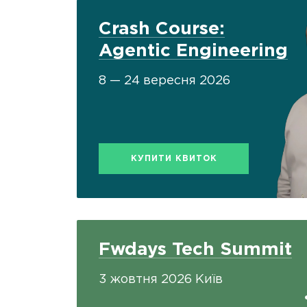
Crash Course:
Agentic Engineering
8 — 24 вересня 2026
КУПИТИ КВИТОК
Fwdays Tech Summit
3 жовтня 2026 Київ