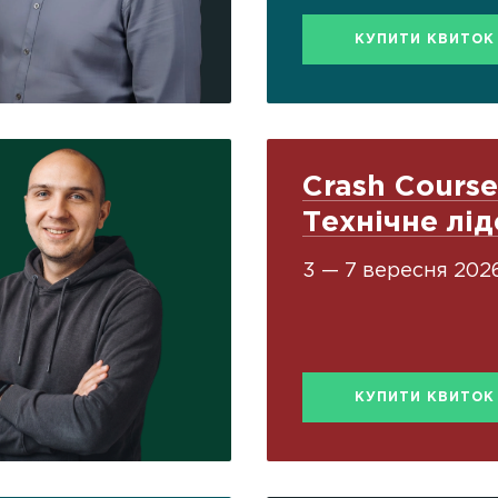
КУПИТИ КВИТОК
Crash Course
Технічне лі
3 — 7 вересня 202
КУПИТИ КВИТОК