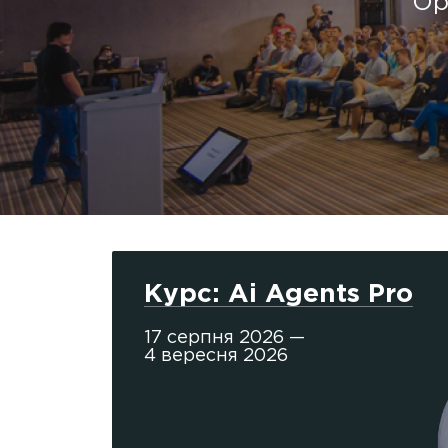
Ор
Курс: Ai Agents Pro
17 серпня 2026 —
4 вересня 2026