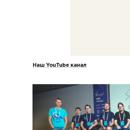
Наш YouTube канал