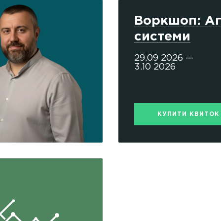
Воркшоп: Аг
системи
29.09 2026 —
3.10 2026
КУПИТИ КВИТОК