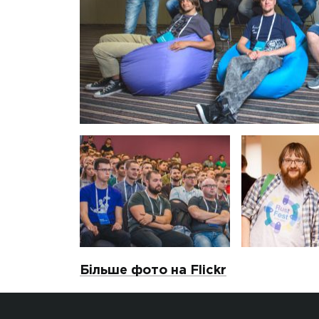
Більше фото на Flickr