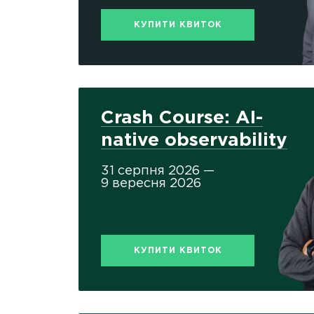
КУПИТИ КВИТОК
Crash Course: AI-
native observability
31 серпня 2026 —
9 вересня 2026
КУПИТИ КВИТОК