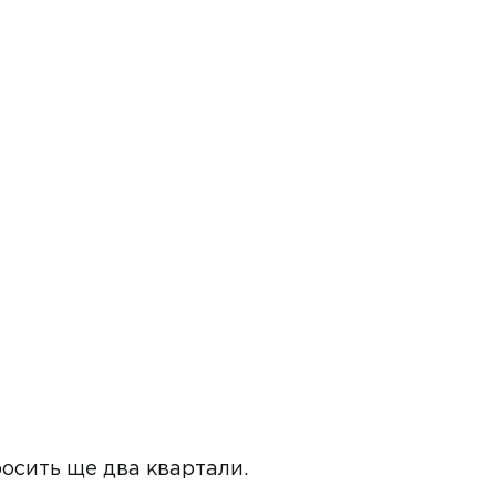
росить ще два квартали.