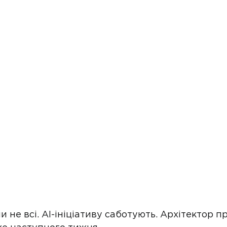
 не всі. AI-ініціативу саботують. Архітектор п