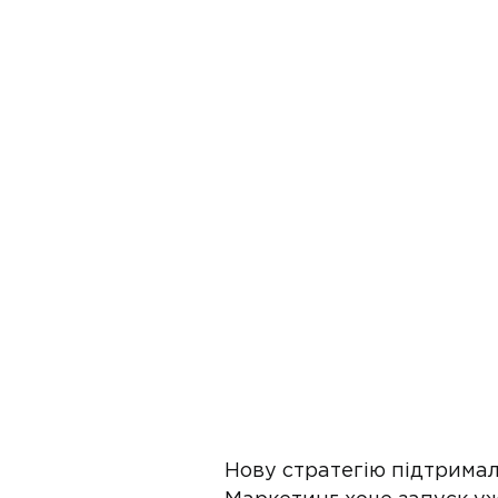
Нову стратегію підтримали