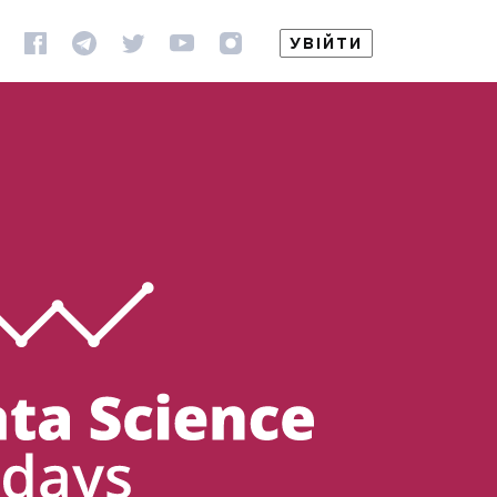
УВІЙТИ