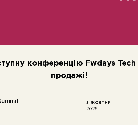
ступну конференцію Fwdays Tech
продажі!
Summit
3 ЖОВТНЯ
2026