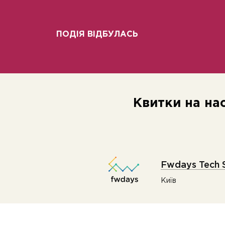
ПОДІЯ ВІДБУЛАСЬ
Квитки на на
Fwdays Tech 
Київ