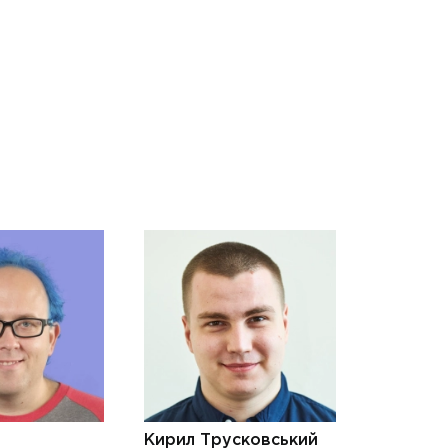
Кирил Трусковський