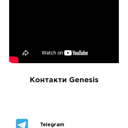
Контакти Genesis
Telegram