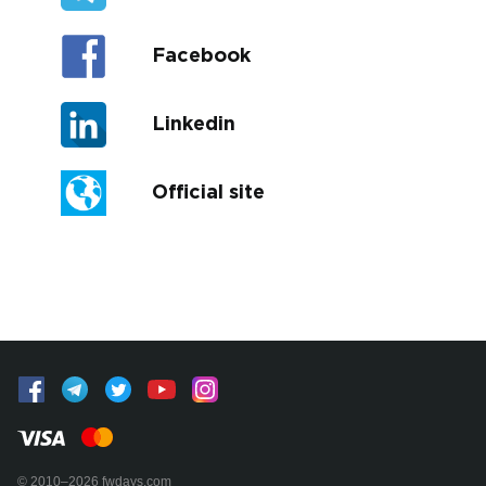
Facebook
Linkedin
Official site
© 2010–2026 fwdays.com