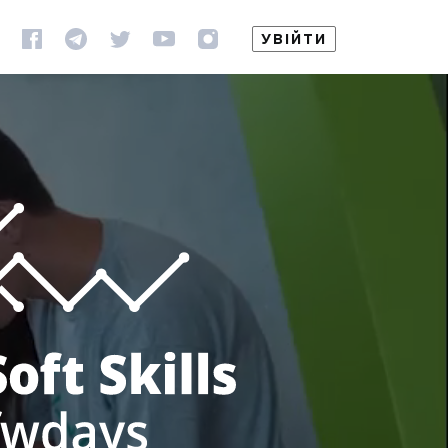
УВІЙТИ