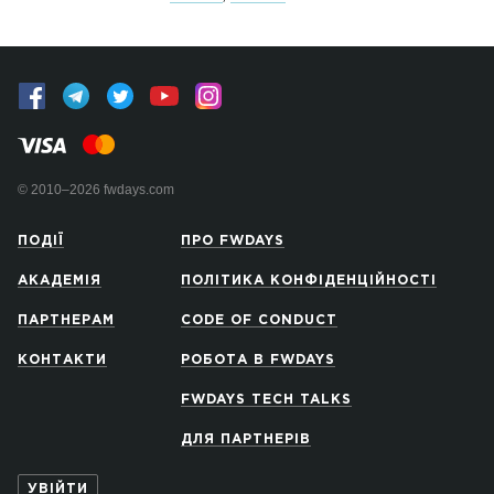
© 2010–2026 fwdays.com
ПОДІЇ
ПРО FWDAYS
АКАДЕМІЯ
ПОЛІТИКА КОНФІДЕНЦІЙНОСТІ
ПАРТНЕРАМ
CODE OF CONDUCT
КОНТАКТИ
РОБОТА В FWDAYS
FWDAYS TECH TALKS
ДЛЯ ПАРТНЕРІВ
УВІЙТИ