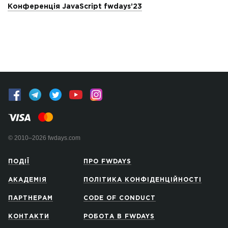
Конференція JavaScript fwdays’23
© 2010–2026 fwdays.com
ПОДІЇ
ПРО FWDAYS
АКАДЕМІЯ
ПОЛІТИКА КОНФІДЕНЦІЙНОСТІ
ПАРТНЕРАМ
CODE OF CONDUCT
КОНТАКТИ
РОБОТА В FWDAYS