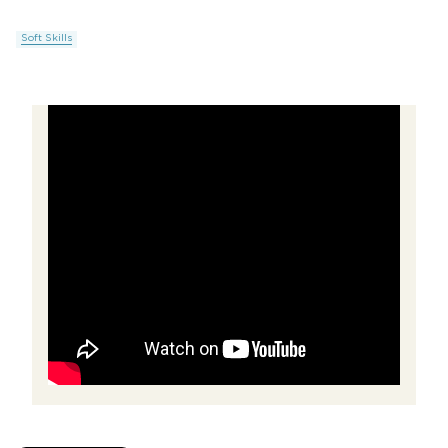
Soft Skills