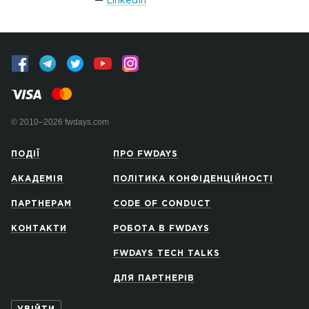
LinkedIn
© 2010–2026 fwdays.com
ПОДІЇ
ПРО FWDAYS
АКАДЕМІЯ
ПОЛІТИКА КОНФІДЕНЦІЙНОСТІ
ПАРТНЕРАМ
CODE OF CONDUCT
КОНТАКТИ
РОБОТА В FWDAYS
FWDAYS TECH TALKS
ДЛЯ ПАРТНЕРІВ