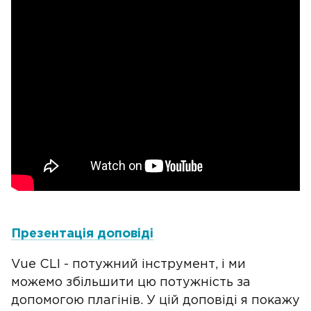
Презентація доповіді
Vue CLI - потужний інструмент, і ми
можемо збільшити цю потужність за
допомогою плагінів. У цій доповіді я покажу