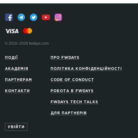
© 2010–2026 fwdays.com
ПОДІЇ
ПРО FWDAYS
АКАДЕМІЯ
ПОЛІТИКА КОНФІДЕНЦІЙНОСТІ
ПАРТНЕРАМ
CODE OF CONDUCT
КОНТАКТИ
РОБОТА В FWDAYS
FWDAYS TECH TALKS
ДЛЯ ПАРТНЕРІВ
УВІЙТИ