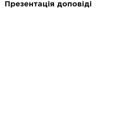
Презентація доповіді