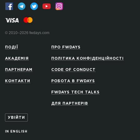
© 2010–2026 fwdays.com
ПОДІЇ
ПРО FWDAYS
АКАДЕМІЯ
ПОЛІТИКА КОНФІДЕНЦІЙНОСТІ
ПАРТНЕРАМ
CODE OF CONDUCT
КОНТАКТИ
РОБОТА В FWDAYS
FWDAYS TECH TALKS
ДЛЯ ПАРТНЕРІВ
УВІЙТИ
IN ENGLISH