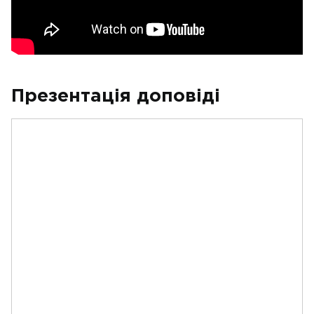
Презентація доповіді