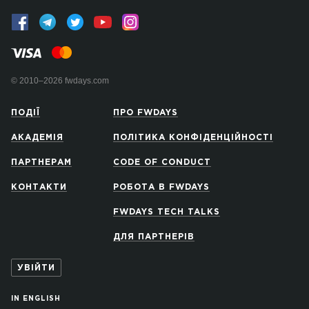
© 2010–2026 fwdays.com
ПОДІЇ
ПРО FWDAYS
АКАДЕМІЯ
ПОЛІТИКА КОНФІДЕНЦІЙНОСТІ
ПАРТНЕРАМ
CODE OF CONDUCT
КОНТАКТИ
РОБОТА В FWDAYS
FWDAYS TECH TALKS
ДЛЯ ПАРТНЕРІВ
УВІЙТИ
IN ENGLISH