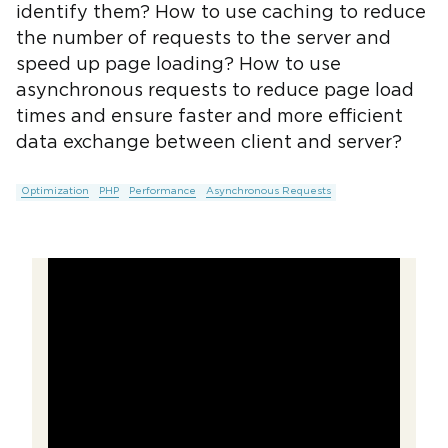
identify them? How to use caching to reduce
the number of requests to the server and
speed up page loading? How to use
asynchronous requests to reduce page load
times and ensure faster and more efficient
data exchange between client and server?
Optimization
PHP
Performance
Asynchronous Requests