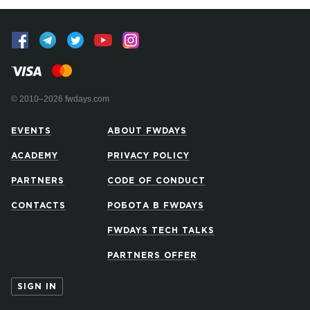
© 2010–2026 fwdays.com
EVENTS
ABOUT FWDAYS
ACADEMY
PRIVACY POLICY
PARTNERS
CODE OF CONDUCT
CONTACTS
РОБОТА В FWDAYS
FWDAYS TECH TALKS
PARTNERS OFFER
SIGN IN