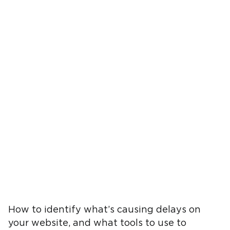
How to identify what’s causing delays on
your website, and what tools to use to