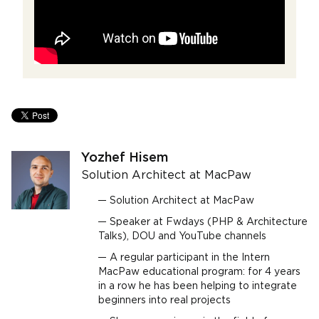
Yozhef Hisem
Solution Architect at MacPaw
Solution Architect at MacPaw
Speaker at Fwdays (PHP & Architecture
Talks), DOU and YouTube channels
A regular participant in the Intern
MacPaw educational program: for 4 years
in a row he has been helping to integrate
beginners into real projects