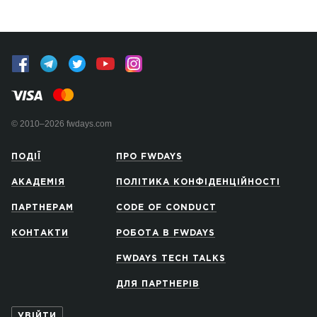
© 2010–2026 fwdays.com
ПОДІЇ
ПРО FWDAYS
АКАДЕМІЯ
ПОЛІТИКА КОНФІДЕНЦІЙНОСТІ
ПАРТНЕРАМ
CODE OF CONDUCT
КОНТАКТИ
РОБОТА В FWDAYS
FWDAYS TECH TALKS
ДЛЯ ПАРТНЕРІВ
УВІЙТИ