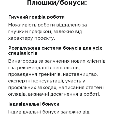
Плюшки/бонуси:
Гнучкий графік роботи
Можливість роботи віддалено за
гнучким графіком, залежно від
характеру проєкту.
Розгалужена система бонусів для усіх
спеціалістів​​
​Винагорода за залучення нових клієнтів
і за рекомендації спеціалістів,
проведення тренінгів, наставництво,
експертні консультації, участь у
профільних заходах, написання статей і
оглядів, визначні досягнення в роботі​.
Індивідуальні бонуси
Індивідуальні бонуси залежно від