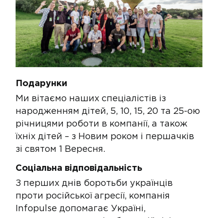
​​​Подарунки​​
Ми вітаємо наших спеціалістів із
народженням дітей, 5, 10, 15, 20 та 25-ою
річницями роботи в компанії, а також
їхніх дітей – з Новим роком і першачків
зі святом 1 Вересня.
Соціальна відповідальність
З перших днів боротьби українців
проти російської агресії, компанія
Infopulse допомагає Україні,