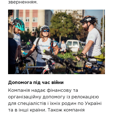
зверненням​.
Допомога під час війни​​​
​Компанія надає фінансову та
організаційну допомогу із релокацією
для спеціалістів і їхніх родин по Україні
та в інші країни. Також компанія