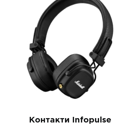
Контакти Infopulse