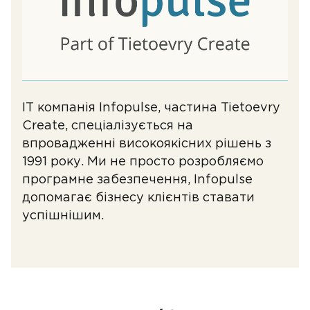
ІТ компанія Infopulse, частина Tietoevry
Create, спеціалізується на
впровадженні високоякісних рішень з
1991 року. Ми не просто розробляємо
програмне забезпечення, Infopulse
допомагає бізнесу клієнтів ставати
успішнішим.