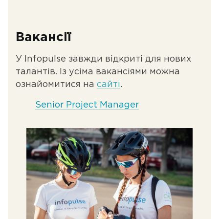
Вакансії
У Infopulse завжди відкриті для нових
талантів. Із усіма вакансіями можна
ознайомитися на
сайті
.
Senior Project Manager