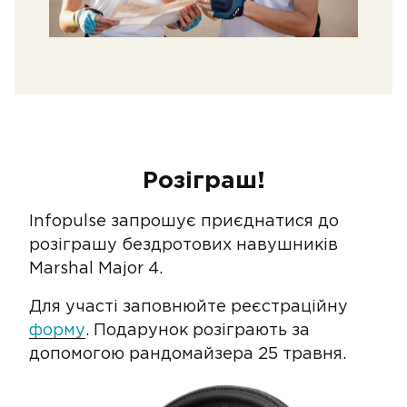
Розіграш!
Infopulse запрошує приєднатися до
розіграшу бездротових навушників
Marshal Major 4.
Для участі заповнюйте реєстраційну
форму
. Подарунок розіграють за
допомогою рандомайзера 25 травня.