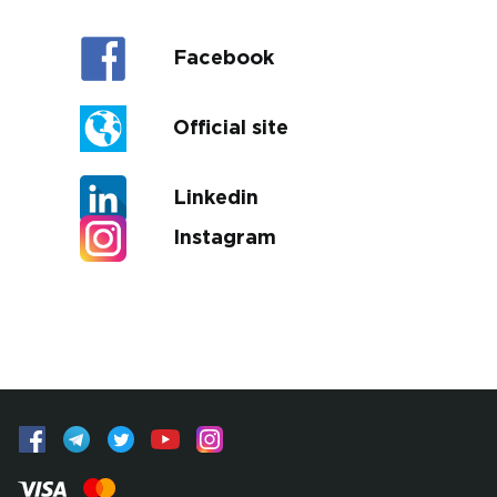
Facebook
Official site
Linkedin
Instagram