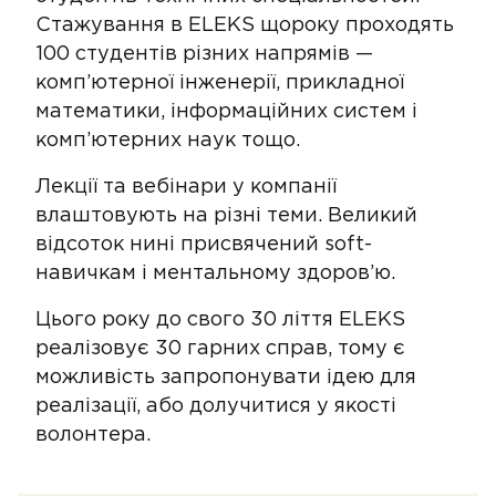
Стажування в ELEKS щороку проходять
100 студентів різних напрямів —
комп’ютерної інженерії, прикладної
математики, інформаційних систем і
комп’ютерних наук тощо.
Лекції та вебінари у компанії
влаштовують на різні теми. Великий
відсоток нині присвячений soft-
навичкам і ментальному здоров’ю.
Цього року до свого 30 ліття ELEKS
реалізовує 30 гарних справ, тому є
можливість запропонувати ідею для
реалізації, або долучитися у якості
волонтера.