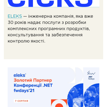
ELEKS
— інженерна компанія, яка вже
30 років надає послуги з розробки
комплексних програмних продуктів,
консультування та забезпечення
контролю якості.