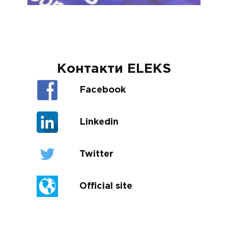
Контакти ELEKS
Facebook
Linkedin
Twitter
Official site