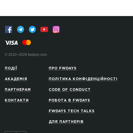
© 2010–2026 fwdays.com
ПОДІЇ
ПРО FWDAYS
АКАДЕМІЯ
ПОЛІТИКА КОНФІДЕНЦІЙНОСТІ
ПАРТНЕРАМ
CODE OF CONDUCT
КОНТАКТИ
РОБОТА В FWDAYS
FWDAYS TECH TALKS
ДЛЯ ПАРТНЕРІВ