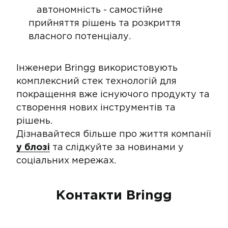
автономність - самостійне
прийняття рішень та розкриття
власного потенціалу.
Інженери Bringg використовують
комплексний стек технологій для
покращення вже існуючого продукту та
створення нових інструментів та
рішень.
Дізнавайтеся більше про життя компанії
у блозі
та слідкуйте за новинами у
соціальних мережах.
Контакти Bringg