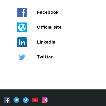
Facebook
Official site
LinkedIn
Twitter