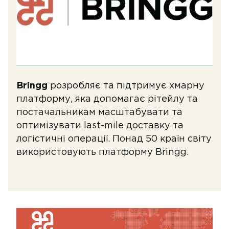
Bringg
розробляє та підтримує хмарну
платформу, яка допомагає рітейлу та
постачальникам масштабувати та
оптимізувати last-mile доставку та
логістичні операції. Понад 50 країн світу
використовують платформу Bringg.