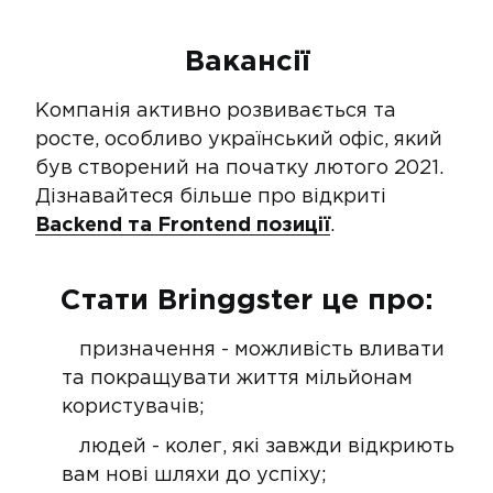
Вакансії
Компанія активно розвивається та
росте, особливо український офіс, який
був створений на початку лютого 2021.
Дізнавайтеся більше про відкриті
Backend та Frontend позиції
.
Стати Bringgster це про:
призначення - можливість вливати
та покращувати життя мільйонам
користувачів;
людей - колег, які завжди відкриють
вам нові шляхи до успіху;