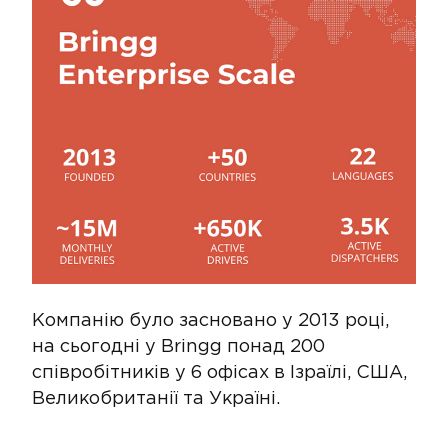
Компанію було засновано у 2013 році,
на сьогодні у Bringg понад 200
співробітників у 6 офісах в Ізраїлі, США,
Великобританії та Україні.