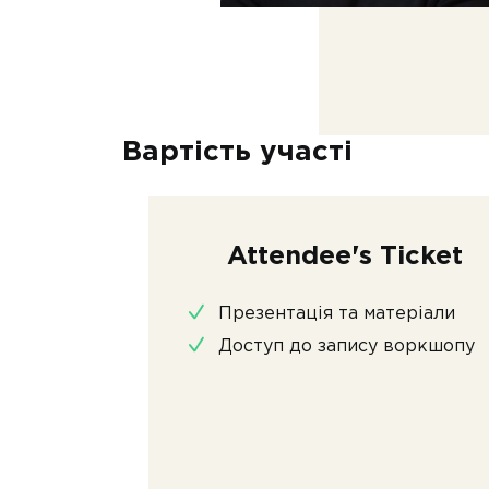
Вартість участі
Attendee's Ticket
Презентація та матеріали
Доступ до запису воркшопу