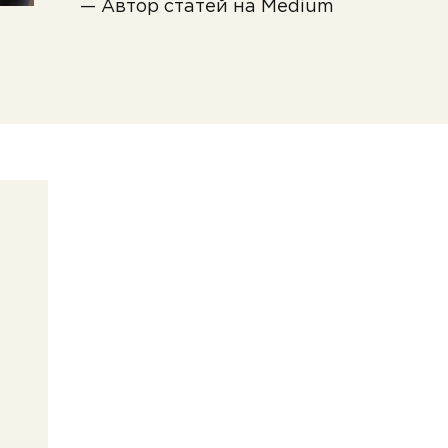
— Автор статей на Medium