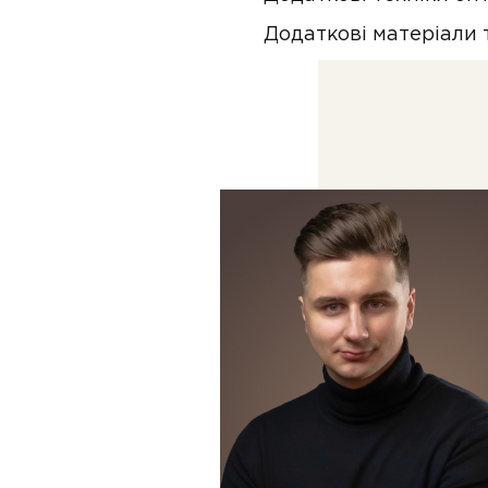
Додаткові матеріали