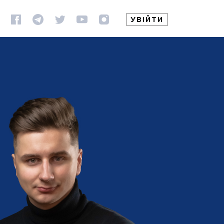
УВІЙТИ