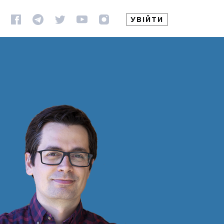
УВІЙТИ