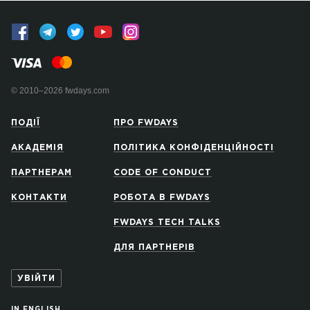
© 2010–2026 fwdays.com
ПОДІЇ
ПРО FWDAYS
АКАДЕМІЯ
ПОЛІТИКА КОНФІДЕНЦІЙНОСТІ
ПАРТНЕРАМ
CODE OF CONDUCT
КОНТАКТИ
РОБОТА В FWDAYS
FWDAYS TECH TALKS
ДЛЯ ПАРТНЕРІВ
УВІЙТИ
IN ENGLISH