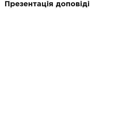
Презентація доповіді