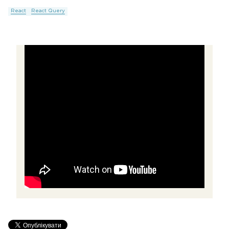
React
React Query