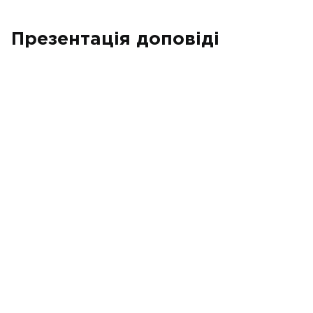
Презентація доповіді