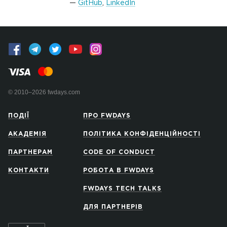
GitHub
,
LinkedIn
© 2010–2026 fwdays.com
ПОДІЇ
ПРО FWDAYS
АКАДЕМІЯ
ПОЛІТИКА КОНФІДЕНЦІЙНОСТІ
ПАРТНЕРАМ
CODE OF CONDUCT
КОНТАКТИ
РОБОТА В FWDAYS
FWDAYS TECH TALKS
ДЛЯ ПАРТНЕРІВ