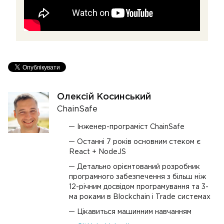
Олексій Косинський
ChainSafe
Інженер-програміст ChainSafe
Останні 7 років основним стеком є
React + NodeJS
Детально орієнтований розробник
програмного забезпечення з більш ніж
12-річним досвідом програмування та 3-
ма роками в Blockchain і Trade системах
Цікавиться машинним навчанням