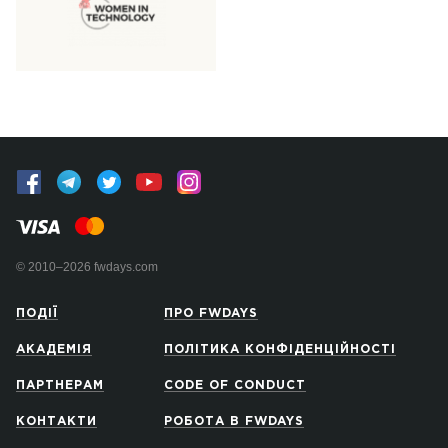
© 2010–2026 fwdays.com
ПОДІЇ
ПРО FWDAYS
АКАДЕМІЯ
ПОЛІТИКА КОНФІДЕНЦІЙНОСТІ
ПАРТНЕРАМ
CODE OF CONDUCT
КОНТАКТИ
РОБОТА В FWDAYS