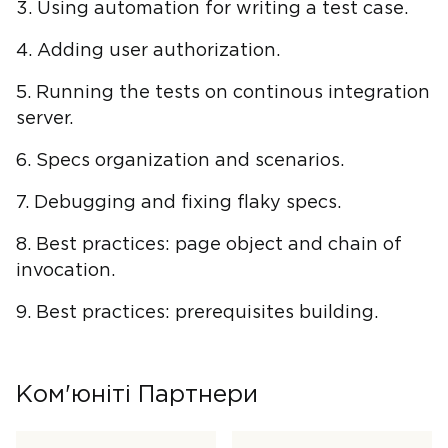
3. Using automation for writing a test case.
4. Adding user authorization.
5. Running the tests on continous integration
server.
6. Specs organization and scenarios.
7. Debugging and fixing flaky specs.
8. Best practices: page object and chain of
invocation.
9. Best practices: prerequisites building.
Ком'юніті Партнери