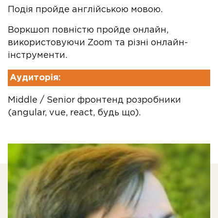
Подія пройде англійською мовою.
Воркшоп повністю пройде онлайн,
використовуючи Zoom та різні онлайн-
інструменти.
Аудиторія:
Middle / Senior фронтенд розробники
(angular, vue, react, будь що).