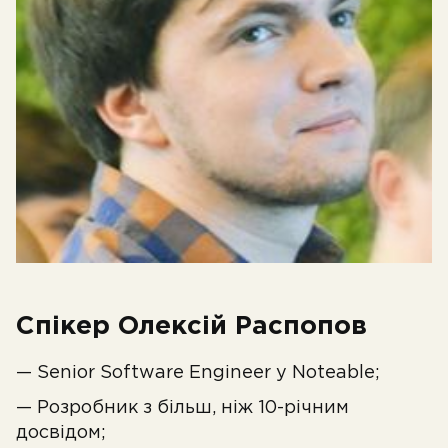
Спікер Олексій Распопов
— Senior Software Engineer у Noteable;
— Розробник з більш, ніж 10-річним
досвідом;