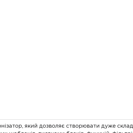
нізатор, який дозволяє створювати дуже склад