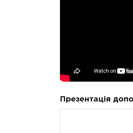
Презентація допо