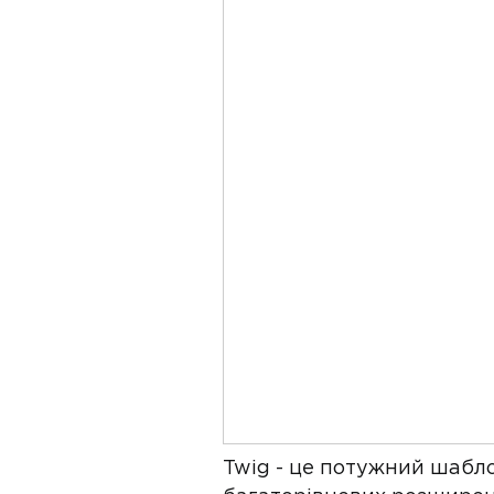
Twig - це потужний шабло