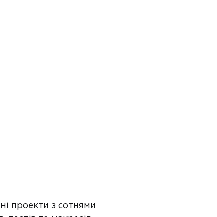
ні проекти з сотнями