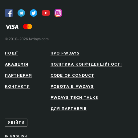
© 2010–2026 fwdays.com
ПОДІЇ
ПРО FWDAYS
АКАДЕМІЯ
ПОЛІТИКА КОНФІДЕНЦІЙНОСТІ
ПАРТНЕРАМ
CODE OF CONDUCT
КОНТАКТИ
РОБОТА В FWDAYS
FWDAYS TECH TALKS
ДЛЯ ПАРТНЕРІВ
УВІЙТИ
IN ENGLISH