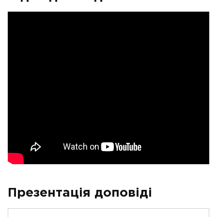
Презентація доповіді