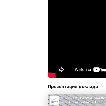
Презентация доклада