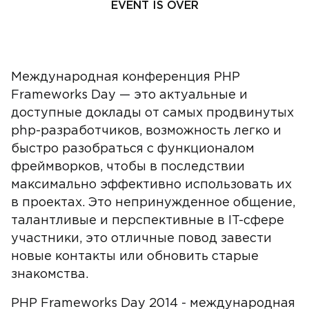
EVENT IS OVER
Международная конференция PHP
Frameworks Day — это актуальные и
доступные доклады от самых продвинутых
php-разработчиков, возможность легко и
быстро разобраться с функционалом
фреймворков, чтобы в последствии
максимально эффективно использовать их
в проектах. Это непринужденное общение,
талантливые и перспективные в IT-сфере
участники, это отличные повод завести
новые контакты или обновить старые
знакомства.
PHP Frameworks Day 2014 - международная