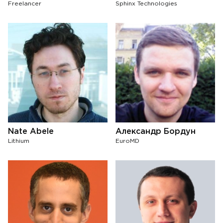
Freelancer
Sphinx Technologies
Nate Abele
Александр Бордун
Lithium
EuroMD