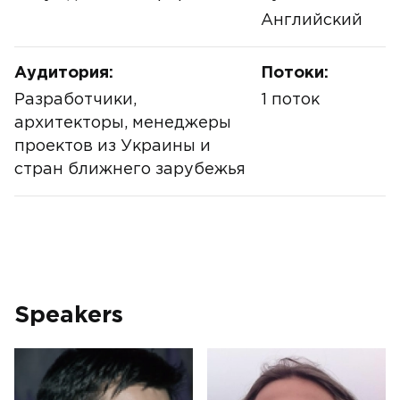
Английский
Аудитория:
Потоки:
Разработчики,
1 поток
архитекторы, менеджеры
проектов из Украины и
стран ближнего зарубежья
Speakers