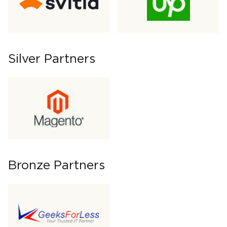
Silver Partners
Bronze Partners