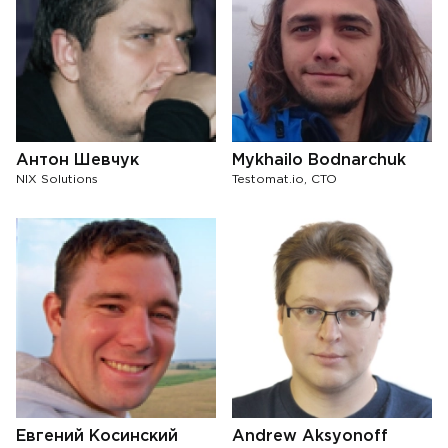
Антон Шевчук
Mykhailo Bodnarchuk
NIX Solutions
Testomat.io, CTO
Евгений Косинский
Andrew Aksyonoff