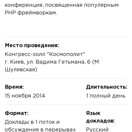
конференция, посвященная популярным
PHP фреймворкам.
Место проведения:
Конгресс-холл "Космополит"
г. Киев, ул. Вадима Гетьмана, 6 (М
Шулявская)
Время:
Длительность:
15 ноября 2014
1 полный день
Формат:
Язык
докладов:
Доклады в 1 поток и
обсуждения в перерывах
Русский