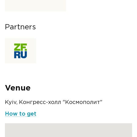
Partners
Venue
Kyiv, Конгресс-холл "Космополит"
How to get