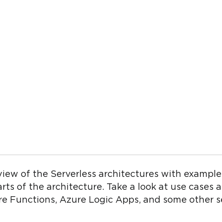
rview of the Serverless architectures with example
ts of the architecture. Take a look at use cases 
e Functions, Azure Logic Apps, and some other se