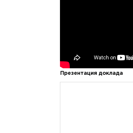
Презентация доклада