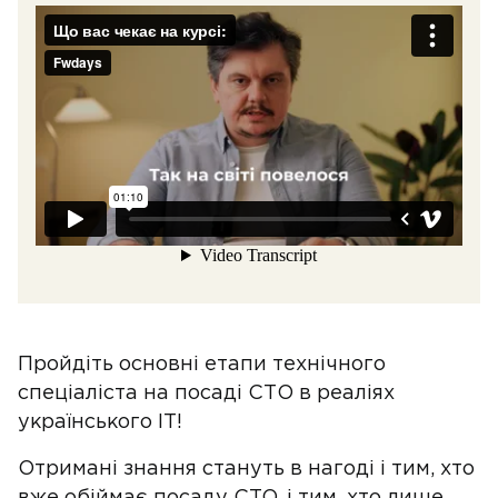
Пройдіть основні етапи технічного
спеціаліста на посаді СТО в реаліях
українського IT!
Отримані знання стануть в нагоді і тим, хто