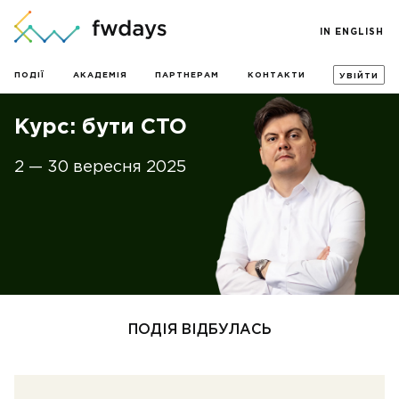
IN ENGLISH
ПОДІЇ
АКАДЕМІЯ
ПАРТНЕРАМ
КОНТАКТИ
УВІЙТИ
Курс: бути CTO
2 — 30 вересня 2025
ПОДІЯ ВІДБУЛАСЬ