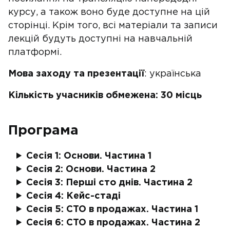
курсу, а також воно буде доступне на цій
сторінці. Крім того, всі матеріали та записи
лекцій будуть доступні на навчальній
платформі.
Мова заходу та презентації
: українська
Кількість учасників обмежена: 30 місць
Програма
Сесія 1: Основи. Частина 1
Сесія 2: Основи. Частина 2
Сесія 3: Перші сто днів. Частина 2
Сесія 4: Кейс-стаді
Сесія 5: CTO в продажах. Частина 1
Сесія 6: CTO в продажах. Частина 2