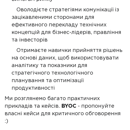
Оволодієте стратегіями комунікації із
зацікавленими сторонами для
ефективного перекладу технічних
концепцій для бізнес-лідерів, правління
та інвесторів
Отримаєте навички прийняття рішень
на основі даних, щоб використовувати
аналітику та показники для
стратегічного технологічного
планування та оптимізації
продуктивності
Ми розглянемо багато практичних
прикладів та кейсів.
BYOC
- пропонуйте
власні кейси для критичного обговорення
:)