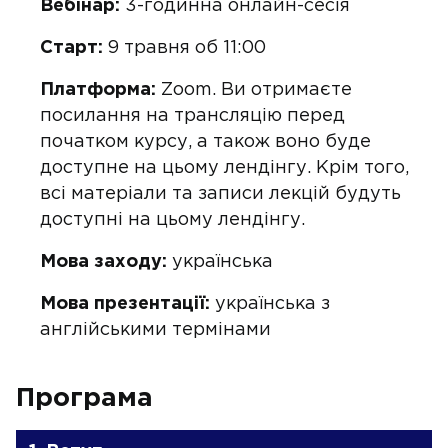
Вебінар:
3-годинна онлайн-сесія
Старт:
9 травня об 11:00
Платформа:
Zoom. Ви отримаєте
посилання на трансляцію перед
початком курсу, а також воно буде
доступне на цьому лендінгу. Крім того,
всі матеріали та записи лекцій будуть
доступні на цьому лендінгу.
Мова заходу:
українська
Мова презентації:
українська з
англійськими термінами
Програма