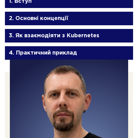
1. Вступ
2. Основні концепції
3. Як взаємодіяти з Kubernetes
4. Практичний приклад