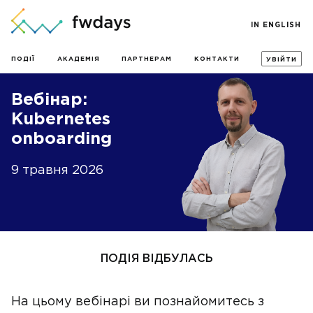
IN ENGLISH
ПОДІЇ
АКАДЕМІЯ
ПАРТНЕРАМ
КОНТАКТИ
УВІЙТИ
Вебінар:
Kubernetes
onboarding
9 травня 2026
ПОДІЯ ВІДБУЛАСЬ
На цьому вебінарі ви познайомитесь з