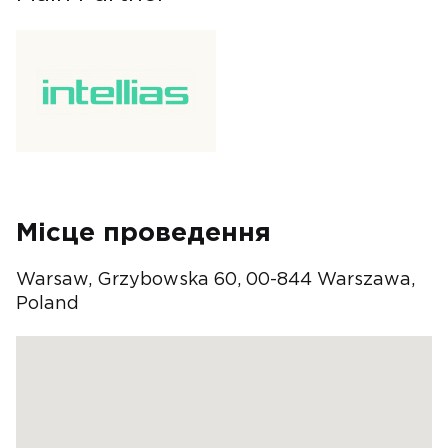
Місце проведення
Warsaw, Grzybowska 60, 00-844 Warszawa,
Poland