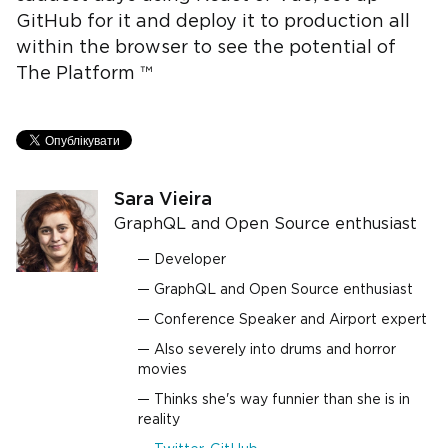
GitHub for it and deploy it to production all
within the browser to see the potential of
The Platform ™
Sara Vieira
GraphQL and Open Source enthusiast
Developer
GraphQL and Open Source enthusiast
Conference Speaker and Airport expert
Also severely into drums and horror
movies
Thinks she's way funnier than she is in
reality