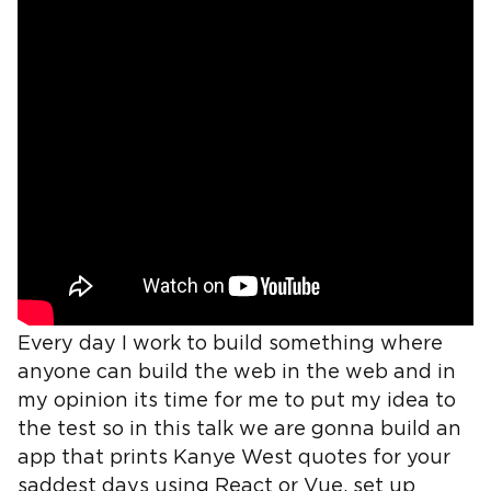
Every day I work to build something where
anyone can build the web in the web and in
my opinion its time for me to put my idea to
the test so in this talk we are gonna build an
app that prints Kanye West quotes for your
saddest days using React or Vue, set up