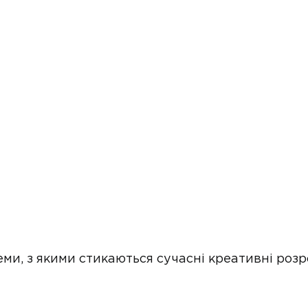
еми, з якими стикаються сучасні креативні роз