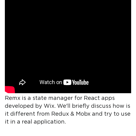
Remx is a state manager for React apps
developed by Wix. We'll briefly discuss how is
it different from Redux & Mobx and try to use
it in a real application.