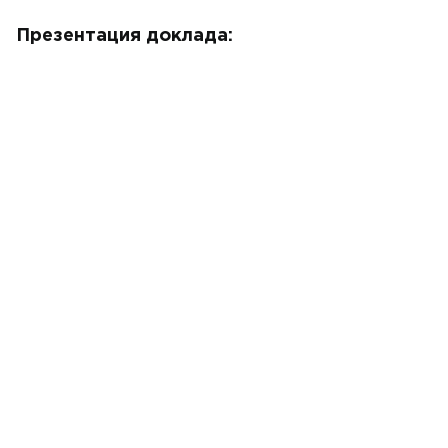
Презентация доклада: