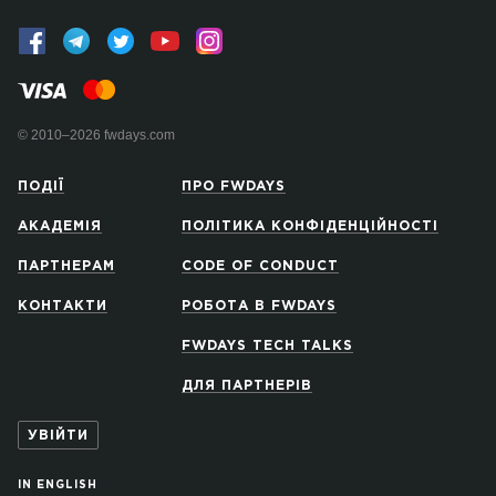
© 2010–2026 fwdays.com
ПОДІЇ
ПРО FWDAYS
АКАДЕМІЯ
ПОЛІТИКА КОНФІДЕНЦІЙНОСТІ
ПАРТНЕРАМ
CODE OF CONDUCT
КОНТАКТИ
РОБОТА В FWDAYS
FWDAYS TECH TALKS
ДЛЯ ПАРТНЕРІВ
УВІЙТИ
IN ENGLISH