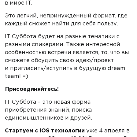
в мире IT.
Это легкий, непринужденный формат, где
каждый сможет найти для себя пользу.
IT Суббота будет на разные тематики с
разными спикерами. Также интересной
особенностью встречи является, то, что вы
сможете обсудить свою идею/проект
и пригласить/вступить в будущую dream
team! =)
Присоединяйтесь!
IT Суббота – это новая форма
приобретения знаний, поиска
единомышленников и друзей.
Стартуем с iOS технологии
уже 4 апреля в