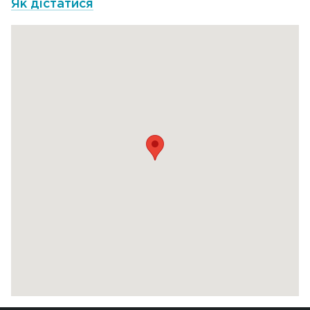
Як дістатися