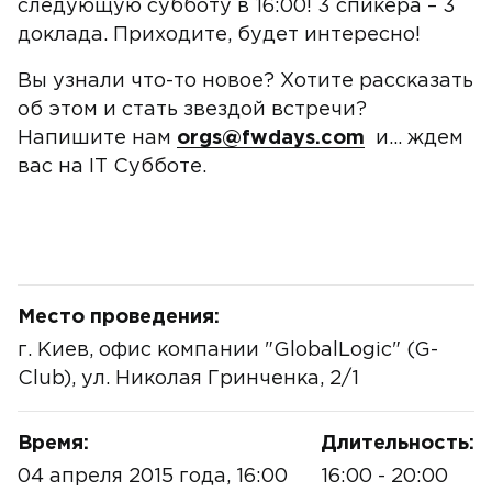
следующую субботу в 16:00! 3 спикера – 3
доклада. Приходите, будет интересно!
Вы узнали что-то новое? Хотите рассказать
об этом и стать звездой встречи?
Напишите нам
orgs@fwdays.com
и… ждем
вас на IT Субботе.
Место проведения:
г. Киев, офис компании "GlobalLogic" (G-
Club), ул. Николая Гринченка, 2/1
Время:
Длительность:
04 апреля 2015 года, 16:00
16:00 - 20:00