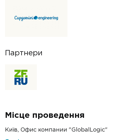
Партнери
Місце проведення
Київ, Офис компании "GlobalLogic"