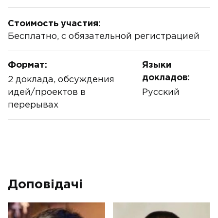
Стоимость участия:
Бесплатно, с обязательной регистрацией
Формат:
Языки
докладов:
2 доклада, обсуждения
идей/проектов в
Русский
перерывах
Доповідачі