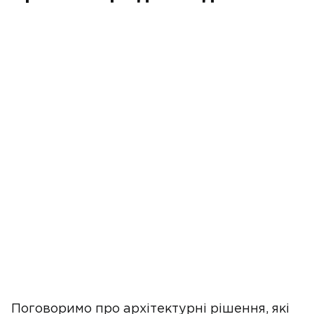
Поговоримо про архітектурні рішення, які