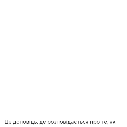
Це доповідь, де розповідається про те, як