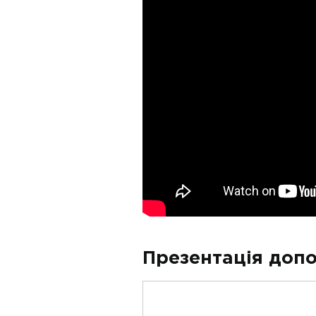
Презентація допо