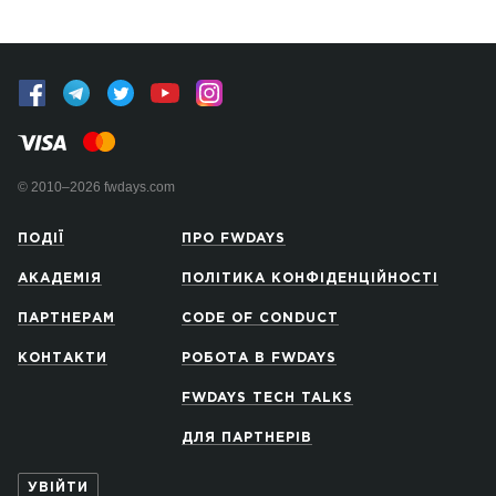
© 2010–2026 fwdays.com
ПОДІЇ
ПРО FWDAYS
АКАДЕМІЯ
ПОЛІТИКА КОНФІДЕНЦІЙНОСТІ
ПАРТНЕРАМ
CODE OF CONDUCT
КОНТАКТИ
РОБОТА В FWDAYS
FWDAYS TECH TALKS
ДЛЯ ПАРТНЕРІВ
УВІЙТИ