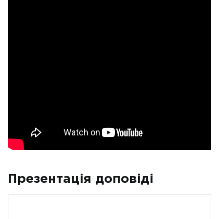
Презентація доповіді