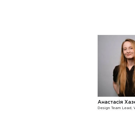
Анастасія Хаз
Design Team Lead, 