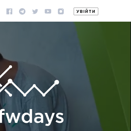
УВІЙТИ