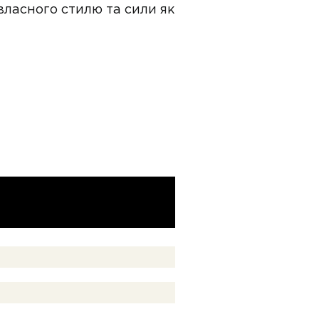
ласного стилю та сили як