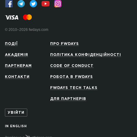
© 2010–2026 fwdays.com
ПОДІЇ
ПРО FWDAYS
АКАДЕМІЯ
ПОЛІТИКА КОНФІДЕНЦІЙНОСТІ
ПАРТНЕРАМ
CODE OF CONDUCT
КОНТАКТИ
РОБОТА В FWDAYS
FWDAYS TECH TALKS
ДЛЯ ПАРТНЕРІВ
УВІЙТИ
IN ENGLISH