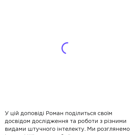
У цій доповіді Роман поділиться своїм
досвідом дослідження та роботи з різними
видами штучного інтелекту. Ми розглянемо