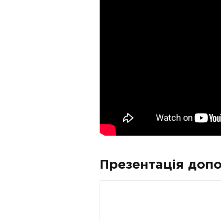
Презентація допо