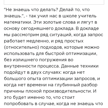
"Не знаешь что делать? Делай то, что
знаешь.", - так учил нас в школе учитель
математики. Эти золотые слова и лягут в
основу сегодняшнего доклада. В докладе
мы рассмотрим ряд ситуаций, когда запрос
работает медленно, и ряд простых
(относительно) подходов, которые можно
использовать для быстрой оптимизации,
без излишнего погружения во
внутренности процесса. Данные техники
подойдут в двух случаях: когда нет
большого опыта оптимизации запросов, и
когда нет времени на глубинный разбор
причины плохой производительности. И
это будет именно то, что стоит
попробовать в случае, когда не знаешь что