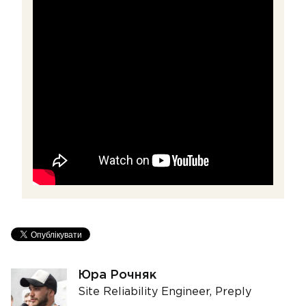
Юра Рочняк
Site Reliability Engineer, Preply