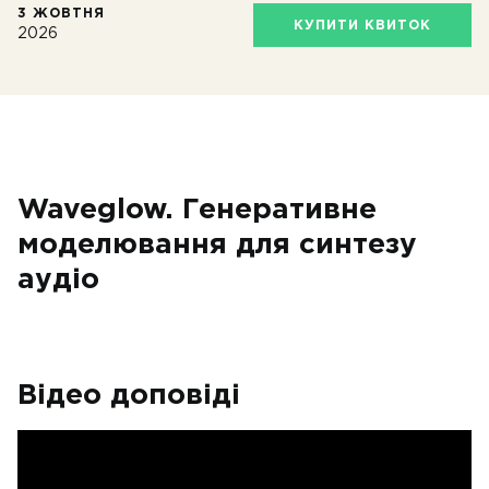
3 ЖОВТНЯ
КУПИТИ КВИТОК
2026
Waveglow. Генеративне
моделювання для синтезу
аудіо
Відео доповіді