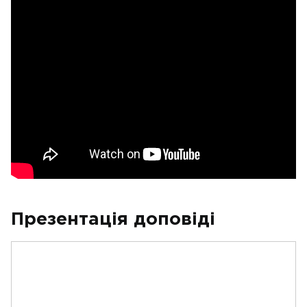
Презентація доповіді